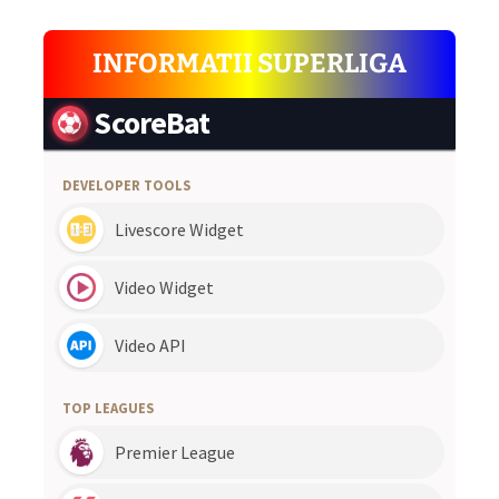
INFORMATII SUPERLIGA