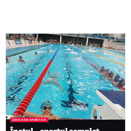
EDUCAȚIE SPORTIVĂ