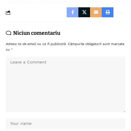
Niciun comentariu
Adresa ta de email nu va fi publicată.
Câmpurile obligatorii sunt marcate
cu
*