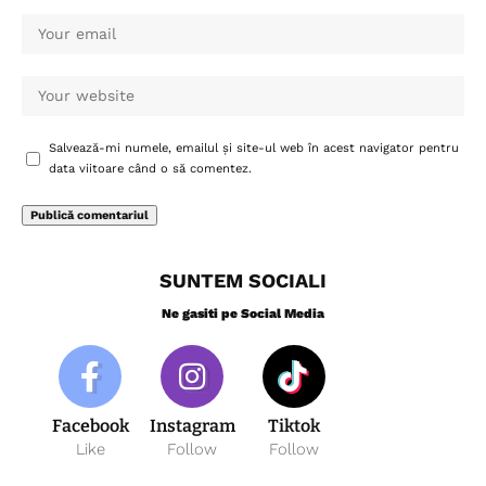
Salvează-mi numele, emailul și site-ul web în acest navigator pentru
data viitoare când o să comentez.
SUNTEM SOCIALI
Ne gasiti pe Social Media
Facebook
Instagram
Tiktok
Like
Follow
Follow