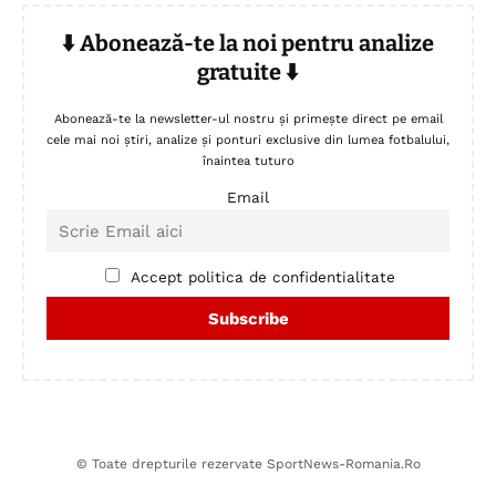
⬇️ Abonează-te la noi pentru analize
gratuite ⬇️
Abonează-te la newsletter-ul nostru și primește direct pe email
cele mai noi știri, analize și ponturi exclusive din lumea fotbalului,
înaintea tuturo
Email
Accept politica de confidentialitate
© Toate drepturile rezervate SportNews-Romania.Ro