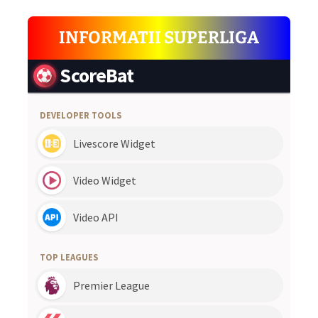
INFORMATII SUPERLIGA