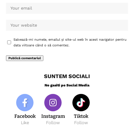
Salvează-mi numele, emailul și site-ul web în acest navigator pentru
data viitoare când o să comentez.
SUNTEM SOCIALI
Ne gasiti pe Social Media
Facebook
Instagram
Tiktok
Like
Follow
Follow