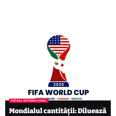
FOTBAL INTERNAȚIONAL
Mondialul cantității: Diluează