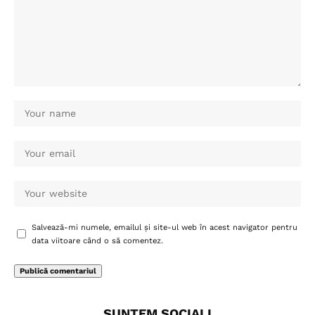
Salvează-mi numele, emailul și site-ul web în acest navigator pentru
data viitoare când o să comentez.
SUNTEM SOCIALI