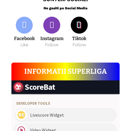
Ne gasiti pe Social Media
Facebook
Instagram
Tiktok
Like
Follow
Follow
INFORMATII SUPERLIGA