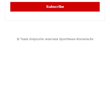
© Toate drepturile rezervate SportNews-Romania.Ro