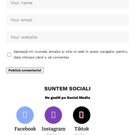
Salvează-mi numele, emailul și site-ul web în acest navigator pentru
data viitoare când o să comentez.
SUNTEM SOCIALI
Ne gasiti pe Social Media
Facebook
Instagram
Tiktok