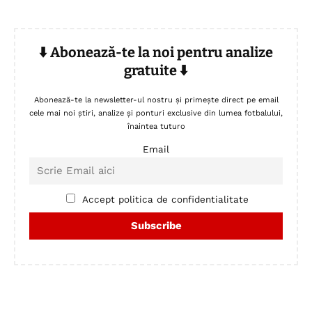
⬇️ Abonează-te la noi pentru analize
gratuite ⬇️
Abonează-te la newsletter-ul nostru și primește direct pe email
cele mai noi știri, analize și ponturi exclusive din lumea fotbalului,
înaintea tuturo
Email
Accept politica de confidentialitate