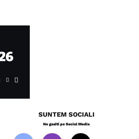
026
SUNTEM SOCIALI
Ne gasiti pe Social Media