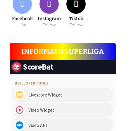
Facebook
Instagram
Tiktok
Like
Follow
Follow
INFORMATII SUPERLIGA