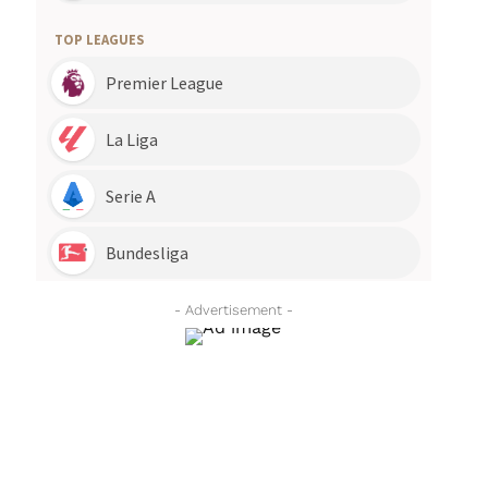
- Advertisement -