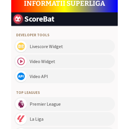
INFORMATII SUPERLIGA