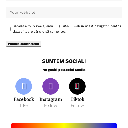
Salvează-mi numele, emailul și site-ul web în acest navigator pentru
data viitoare când o să comentez.
SUNTEM SOCIALI
Ne gasiti pe Social Media
Facebook
Instagram
Tiktok
Like
Follow
Follow