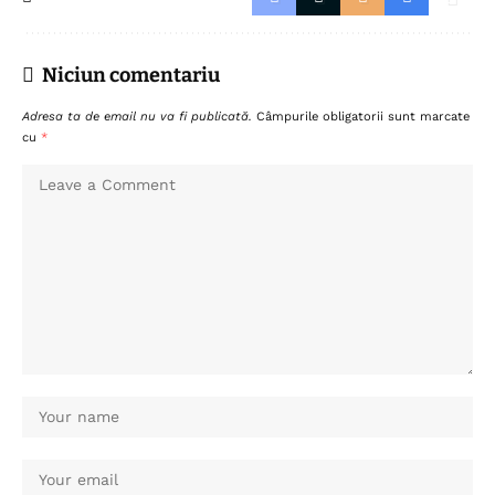
Niciun comentariu
Adresa ta de email nu va fi publicată.
Câmpurile obligatorii sunt marcate
cu
*