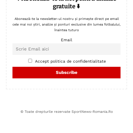
gratuite ⬇️
Abonează-te la newsletter-ul nostru și primește direct pe email
cele mai noi știri, analize și ponturi exclusive din lumea fotbalului,
înaintea tuturo
Email
Accept politica de confidentialitate
© Toate drepturile rezervate SportNews-Romania.Ro