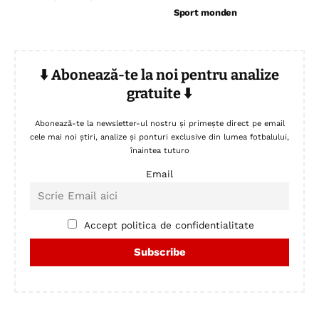
Sport monden
⬇️ Abonează-te la noi pentru analize
gratuite ⬇️
Abonează-te la newsletter-ul nostru și primește direct pe email
cele mai noi știri, analize și ponturi exclusive din lumea fotbalului,
înaintea tuturo
Email
Accept politica de confidentialitate