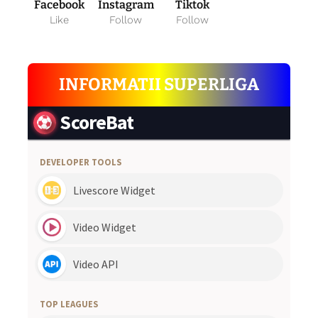
Facebook
Instagram
Tiktok
Like
Follow
Follow
INFORMATII SUPERLIGA