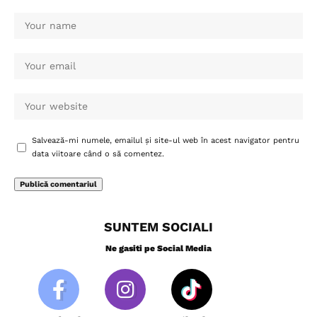
Salvează-mi numele, emailul și site-ul web în acest navigator pentru
data viitoare când o să comentez.
SUNTEM SOCIALI
Ne gasiti pe Social Media