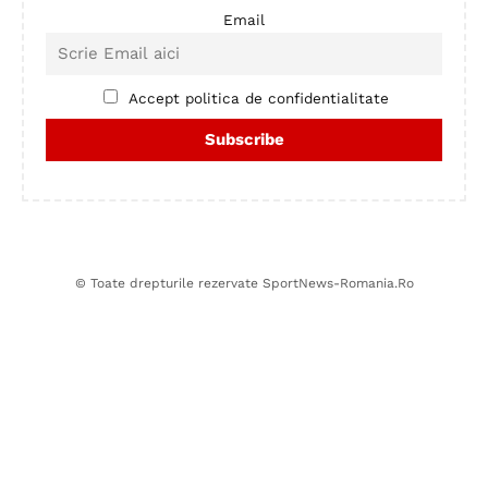
Email
Accept politica de confidentialitate
© Toate drepturile rezervate SportNews-Romania.Ro