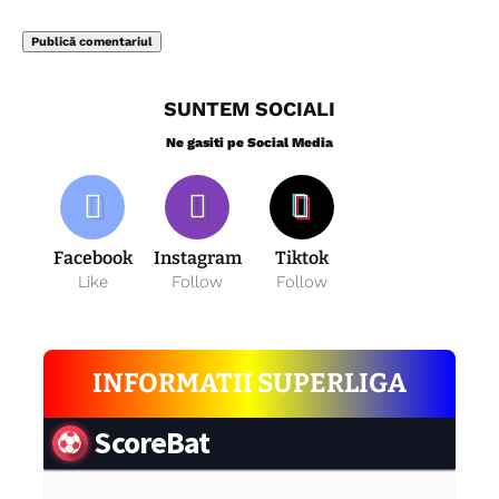
SUNTEM SOCIALI
Ne gasiti pe Social Media
Facebook
Instagram
Tiktok
Like
Follow
Follow
INFORMATII SUPERLIGA