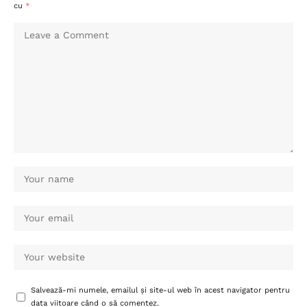
cu
*
Salvează-mi numele, emailul și site-ul web în acest navigator pentru
data viitoare când o să comentez.