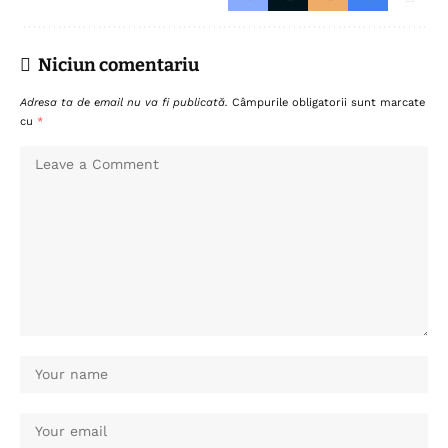
Niciun comentariu
Adresa ta de email nu va fi publicată.
Câmpurile obligatorii sunt marcate
cu
*