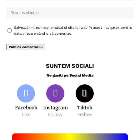
Salvează-mi numele, emailul și site-ul web în acest navigator pentru
data viitoare când o să comentez.
SUNTEM SOCIALI
Ne gasiti pe Social Media
Facebook
Instagram
Tiktok
Like
Follow
Follow