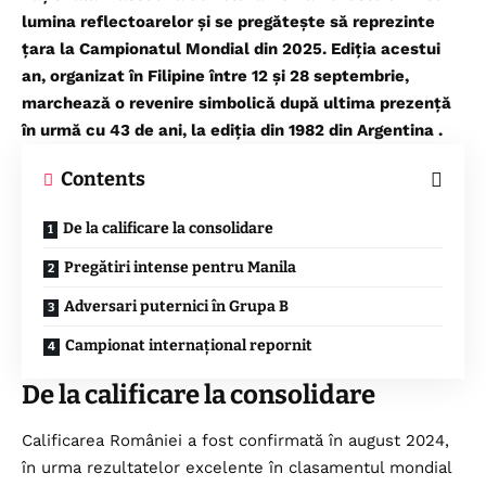
lumina reflectoarelor și se pregătește să reprezinte
țara la Campionatul Mondial din 2025. Ediția acestui
an, organizat în Filipine între 12 și 28 septembrie,
marchează o revenire simbolică după ultima prezență
în urmă cu 43 de ani, la ediția din 1982 din Argentina .
Contents
De la calificare la consolidare
Pregătiri intense pentru Manila
Adversari puternici în Grupa B
Campionat internațional repornit
De la calificare la consolidare
Calificarea României a fost confirmată în august 2024,
în urma rezultatelor excelente în clasamentul mondial