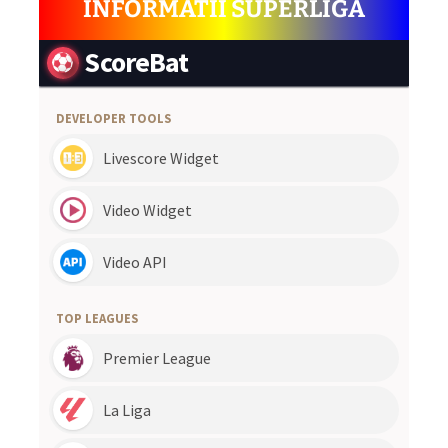
INFORMATII SUPERLIGA