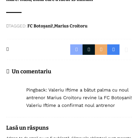
TAGGED:
FC Botoșani!
Marius Croitoru
Un comentariu
Pingback:
Valeriu Iftime a bătut palma cu noul
antrenor Marius Croitoru revine la FC Botoșani!
Valeriu Iftime a confirmat noul antrenor
Lasă un răspuns