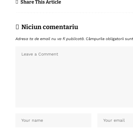
Share This Article
Niciun comentariu
Adresa ta de email nu va fi publicată.
Câmpurile obligatorii su