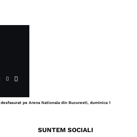
, desfasurat pe Arena Nationala din Bucuresti, duminica 1
SUNTEM SOCIALI