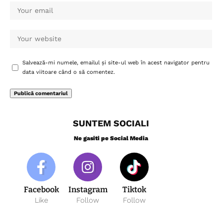
Salvează-mi numele, emailul și site-ul web în acest navigator pentru
data viitoare când o să comentez.
SUNTEM SOCIALI
Ne gasiti pe Social Media
Facebook
Instagram
Tiktok
Like
Follow
Follow