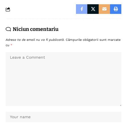
Niciun comentariu
Adresa ta de email nu va fi publicată.
Câmpurile obligatorii sunt marcate
cu
*