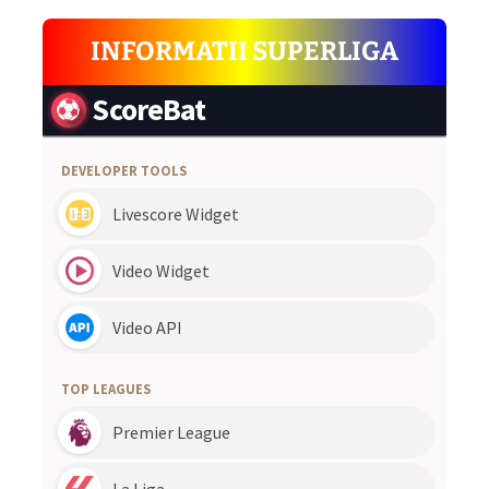
INFORMATII SUPERLIGA