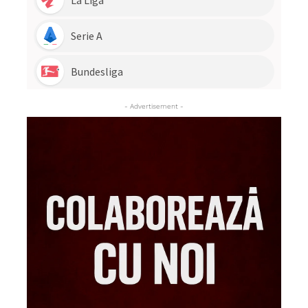
- Advertisement -