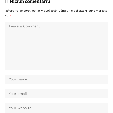
Niciun comentariu
Adresa ta de email nu va fi publicată.
Câmpurile obligatorii sunt marcate
cu
*