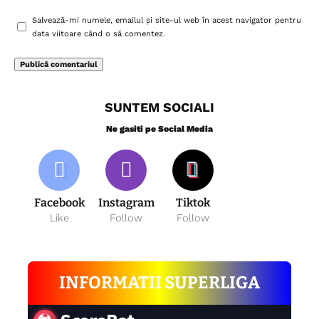
Salvează-mi numele, emailul și site-ul web în acest navigator pentru
data viitoare când o să comentez.
SUNTEM SOCIALI
Ne gasiti pe Social Media
Facebook
Instagram
Tiktok
Like
Follow
Follow
INFORMATII SUPERLIGA