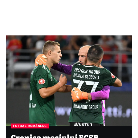
FOTBAL ROMÂNESC