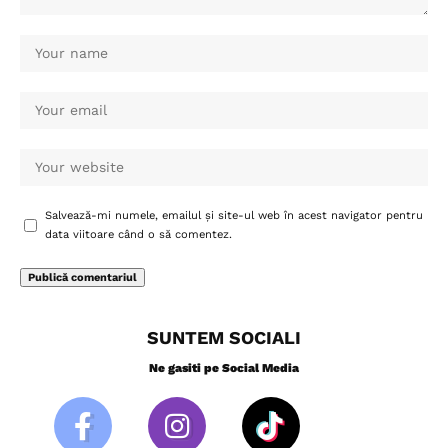
Salvează-mi numele, emailul și site-ul web în acest navigator pentru
data viitoare când o să comentez.
SUNTEM SOCIALI
Ne gasiti pe Social Media