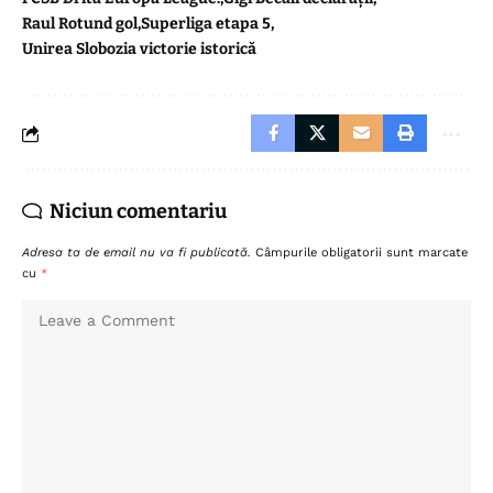
Raul Rotund gol
Superliga etapa 5
Unirea Slobozia victorie istorică
Niciun comentariu
Adresa ta de email nu va fi publicată.
Câmpurile obligatorii sunt marcate
cu
*