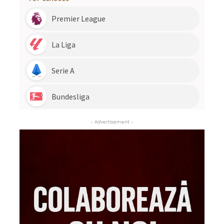
- Advertisement -